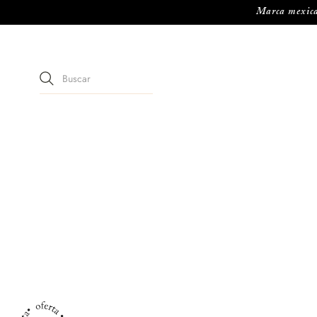
Marca mexican