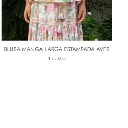
BLUSA MANGA LARGA ESTAMPADA AVES
$ 3,500.00