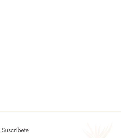
Suscríbete