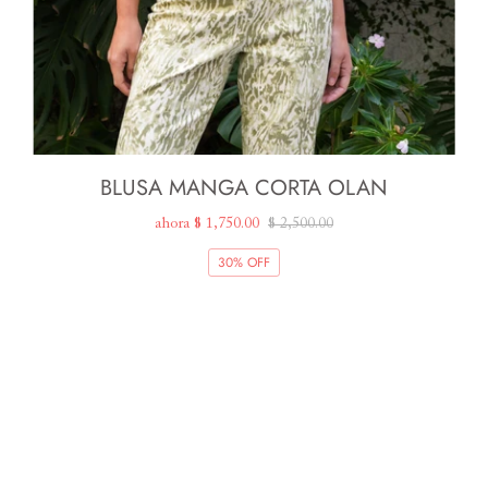
BLUSA MANGA CORTA OLAN
ahora
$ 1,750.00
$ 2,500.00
30% OFF