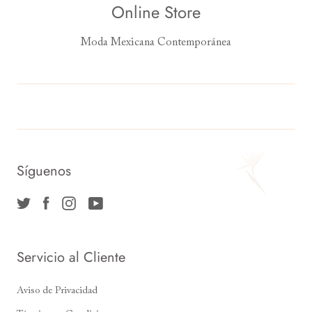
Online Store
Moda Mexicana Contemporánea
Síguenos
Servicio al Cliente
Aviso de Privacidad