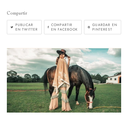
Compartir
PUBLICAR
COMPARTIR
GUARDAR EN
EN TWITTER
EN FACEBOOK
PINTEREST