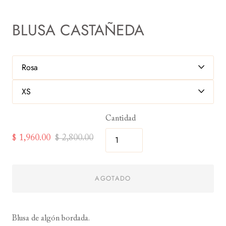
BLUSA CASTAÑEDA
Cantidad
$ 1,960.00
$ 2,800.00
AGOTADO
Blusa de algón bordada.